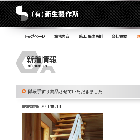
階段手すり納品させていただきました
2011/06/18