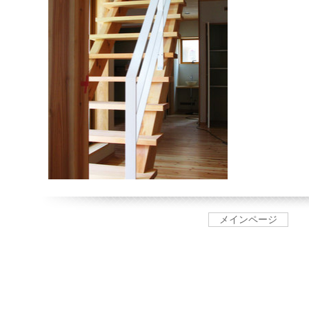
メインページ